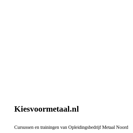
Kiesvoormetaal.nl
Cursussen en trainingen van Opleidingsbedrijf Metaal Noord