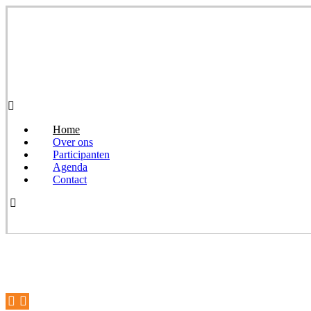
Home
Over ons
Participanten
Agenda
Contact