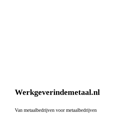
Werkgeverindemetaal.nl
Van metaalbedrijven voor metaalbedrijven