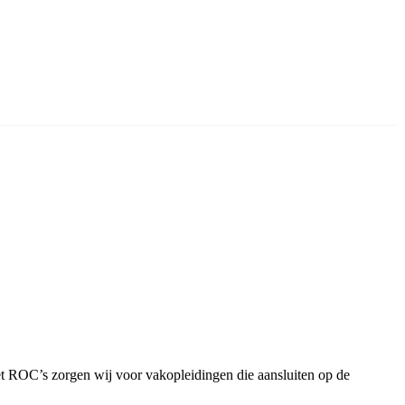
 ROC’s zorgen wij voor vakopleidingen die aansluiten op de