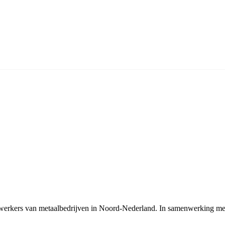
erkers van metaalbedrijven in Noord-Nederland. In samenwerking met